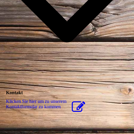
Kontakt
Klicken Sie hier um zu unserem
Kon­takt­for­mu­lar zu kommen