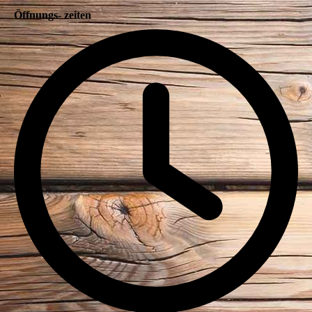
Öffnungs- zeiten